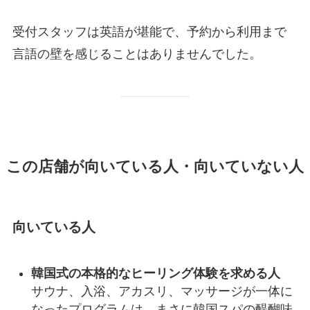
受付スタッフは英語が堪能で、予約から利用まで
言語の壁を感じることはありませんでした。
この店舗が向いている人・向いていない人
向いている人
韓国式の本格的なヒーリング体験を求める人
サウナ、入浴、アカスリ、マッサージが一体に
なったプログラムは、まさに韓国スパの醍醐味