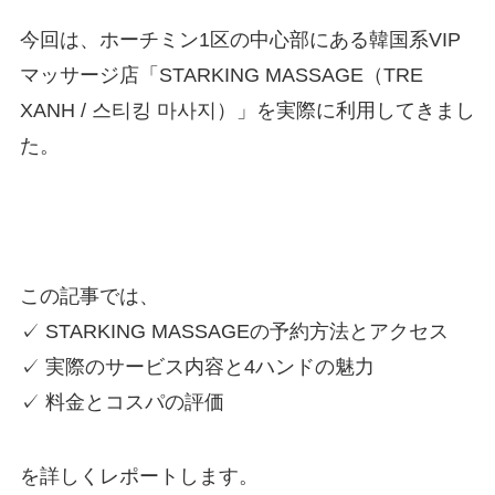
今回は、ホーチミン1区の中心部にある韓国系VIP
マッサージ店「STARKING MASSAGE（TRE
XANH / 스티킹 마사지）」を実際に利用してきまし
た。
この記事では、
✓ STARKING MASSAGEの予約方法とアクセス
✓ 実際のサービス内容と4ハンドの魅力
✓ 料金とコスパの評価
を詳しくレポートします。