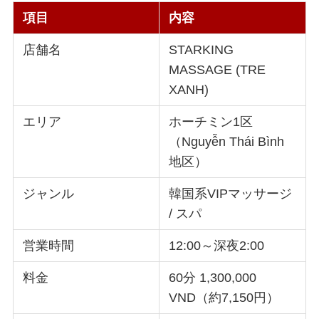
項目
内容
店舗名
STARKING
MASSAGE (TRE
XANH)
エリア
ホーチミン1区
（Nguyễn Thái Bình
地区）
ジャンル
韓国系VIPマッサージ
/ スパ
営業時間
12:00～深夜2:00
料金
60分 1,300,000
VND（約7,150円）