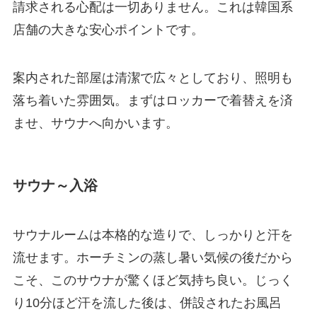
請求される心配は一切ありません。これは韓国系
店舗の大きな安心ポイントです。
案内された部屋は清潔で広々としており、照明も
落ち着いた雰囲気。まずはロッカーで着替えを済
ませ、サウナへ向かいます。
サウナ～入浴
サウナルームは本格的な造りで、しっかりと汗を
流せます。ホーチミンの蒸し暑い気候の後だから
こそ、このサウナが驚くほど気持ち良い。じっく
り10分ほど汗を流した後は、併設されたお風呂