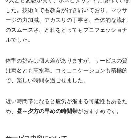
2人とも愛想が良く、ホスピタリティに優れていま
した。技術面でも教育が行き届いており、マッサ
ージの力加減、アカスリの丁寧さ、全体的な流れ
のスムーズさ、どれをとってもプロフェッショナ
ルでした。
体型の好みは個人差がありますが、サービスの質
は両名とも高水準。コミュニケーションも積極的
で、楽しい時間を過ごせました。
遅い時間帯になると疲労が溜まる可能性もあるた
め、
昼～夕方の早めの時間帯
がおすすめです。