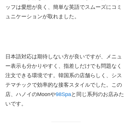
ッフは愛想が良く、簡単な英語でスムーズにコミ
ュニケーションが取れました。
日本語対応は期待しない方が良いですが、メニュ
ー表示も分かりやすく、指差しだけでも問題なく
注文できる環境です。韓国系の店舗らしく、シス
テマチックで効率的な接客スタイルでした。この
店、ハノイのMoonや
98Spa
と同じ系列のお店みた
いです。