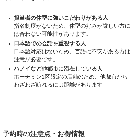
担当者の体型に強いこだわりがある人
指名制度がないため、体型の好みが厳しい方に
は合わない可能性があります。
日本語での会話を重視する人
日本語対応はないため、言語に不安がある方は
注意が必要です。
ハノイなど他都市に滞在している人
ホーチミン1区限定の店舗のため、他都市から
わざわざ訪れるには距離があります。
予約時の注意点・お得情報