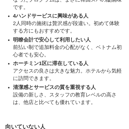
です。
4ハンドサービスに興味がある人
2人同時の施術は贅沢感が段違い。初めて体験
する方にもおすすめです。
明瞭会計で安心して利用したい人
前払い制で追加料金の心配がなく、ベトナム初
心者でも安心。
ホーチミン1区に滞在している人
アクセスの良さは大きな魅力。ホテルから気軽
に訪問できます。
清潔感とサービスの質を重視する人
設備の新しさ、スタッフの教育レベルの高さ
は、他店と比べても優れています。
向いていない人