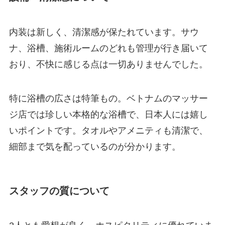
内装は新しく、清潔感が保たれています。サウ
ナ、浴槽、施術ルームのどれも管理が行き届いて
おり、不快に感じる点は一切ありませんでした。
特に浴槽の広さは特筆もの。ベトナムのマッサー
ジ店では珍しい本格的な浴槽で、日本人には嬉し
いポイントです。タオルやアメニティも清潔で、
細部まで気を配っているのが分かります。
スタッフの質について