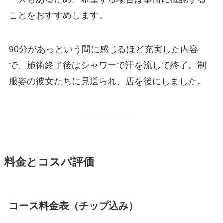
ことをおすすめします。
90分があっという間に感じるほど充実した内容
で、施術終了後はシャワーで汗を流して終了。制
服姿の彼女たちに見送られ、店を後にしました。
料金とコスパ評価
コース料金表（チップ込み）