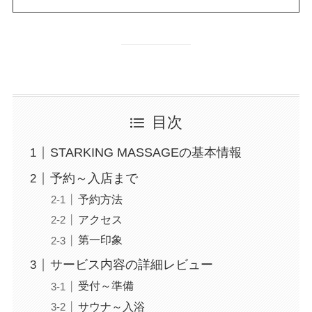
目次
STARKING MASSAGEの基本情報
予約～入店まで
予約方法
アクセス
第一印象
サービス内容の詳細レビュー
受付～準備
サウナ～入浴