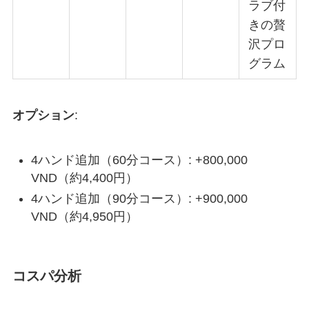
ラブ付
きの贅
沢プロ
グラム
オプション
:
4ハンド追加（60分コース）: +800,000
VND（約4,400円）
4ハンド追加（90分コース）: +900,000
VND（約4,950円）
コスパ分析