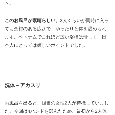
へ。
このお風呂が素晴らしい
。3人くらいが同時に入っ
ても余裕のある広さで、ゆったりと体を温められ
ます。ベトナムでこれほど広い浴槽は珍しく、日
本人にとっては嬉しいポイントでした。
洗体～アカスリ
お風呂を出ると、担当の女性2人が待機していまし
た。今回は4ハンドを選んだため、最初から2人体