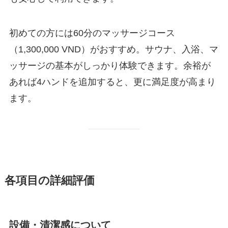
初めての方には60分のマッサージコース
（1,300,000 VND）がおすすめ。サウナ、入浴、マ
ッサージの基本がしっかり体験できます。余裕が
あれば4ハンドを追加すると、更に満足度が高まり
ます。
各項目の詳細評価
設備・清潔感について