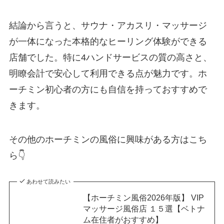
結論から言うと、サウナ・アカスリ・マッサージ
が一体になった本格的なヒーリング体験ができる
店舗でした。特に4ハンドサービスの質の高さと、
明瞭会計で安心して利用できる点が魅力です。ホ
ーチミン初心者の方にも自信を持っておすすめで
きます。
その他のホーチミンの風俗に興味がある方はこち
ら👇️
あわせて読みたい
【ホーチミン風俗2026年版】 VIP
マッサージ風俗店 １５選【ベトナ
ム在住者がおすすめ】