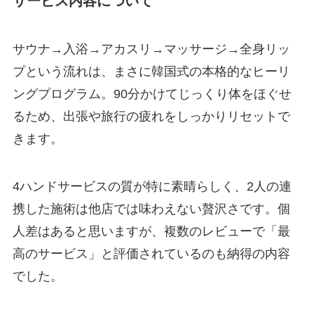
サービス内容について
サウナ→入浴→アカスリ→マッサージ→全身リッ
プという流れは、まさに韓国式の本格的なヒーリ
ングプログラム。90分かけてじっくり体をほぐせ
るため、出張や旅行の疲れをしっかりリセットで
きます。
4ハンドサービスの質が特に素晴らしく、2人の連
携した施術は他店では味わえない贅沢さです。個
人差はあると思いますが、複数のレビューで「最
高のサービス」と評価されているのも納得の内容
でした。