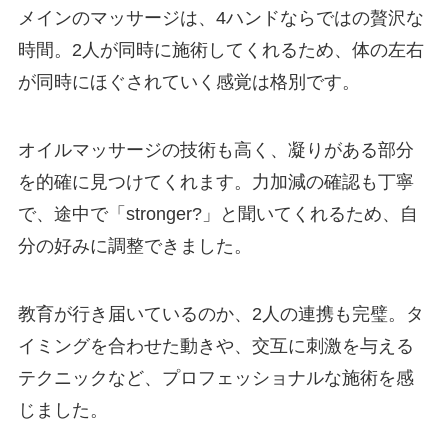
メインのマッサージは、4ハンドならではの贅沢な
時間。2人が同時に施術してくれるため、体の左右
が同時にほぐされていく感覚は格別です。
オイルマッサージの技術も高く、凝りがある部分
を的確に見つけてくれます。力加減の確認も丁寧
で、途中で「stronger?」と聞いてくれるため、自
分の好みに調整できました。
教育が行き届いているのか、2人の連携も完璧。タ
イミングを合わせた動きや、交互に刺激を与える
テクニックなど、プロフェッショナルな施術を感
じました。