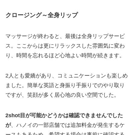
クロージング～全身リップ
マッサージが終わると、最後は全身リップサービ
ス。ここからは更にリラックスした雰囲気に変わ
り、時間を忘れるほど心地よい時間が続きます。
2人とも愛嬌があり、コミュニケーションも楽しめ
ました。簡単な英語と身振り手振りでのやり取り
ですが、笑顔が多く居心地の良い空間でした。
2shot目が可能かどうかは確認できませんでした
が
、ハノイの一部店舗では追加料金が発生するケ
ースもあるため、希望する場合は事前に確認する