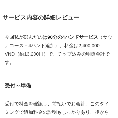
サービス内容の詳細レビュー
今回私が選んだのは
90分の4ハンドサービス
（サウ
ナコース＋4ハンド追加）。料金は2,400,000
VND（約13,200円）で、チップ込みの明瞭会計で
す。
受付～準備
受付で料金を確認し、前払いでお会計。このタイ
ミングで追加料金の説明もしっかりあり、後から