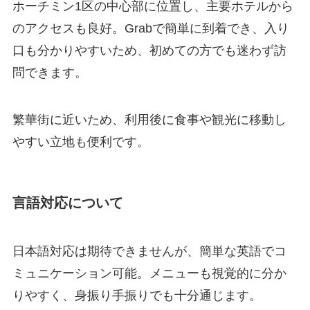
ホーチミン1区の中心部に位置し、主要ホテルから
のアクセスも良好。Grabで簡単に到着でき、入り
口も分かりやすいため、初めての方でも迷わず訪
問できます。
繁華街に近いため、利用後に食事や観光に移動し
やすい立地も便利です。
言語対応について
日本語対応は期待できませんが、簡単な英語でコ
ミュニケーション可能。メニューも視覚的に分か
りやすく、身振り手振りでも十分通じます。