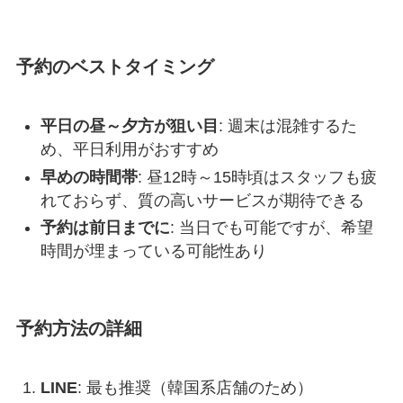
予約のベストタイミング
平日の昼～夕方が狙い目
: 週末は混雑するた
め、平日利用がおすすめ
早めの時間帯
: 昼12時～15時頃はスタッフも疲
れておらず、質の高いサービスが期待できる
予約は前日までに
: 当日でも可能ですが、希望
時間が埋まっている可能性あり
予約方法の詳細
LINE
: 最も推奨（韓国系店舗のため）