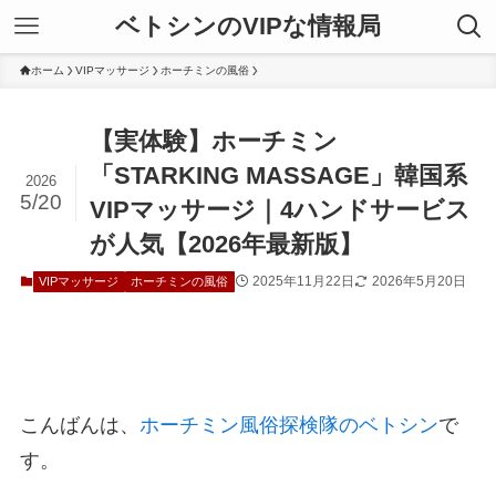
ベトシンのVIPな情報局
ホーム
VIPマッサージ
ホーチミンの風俗
【実体験】ホーチミン
「STARKING MASSAGE」韓国系
2026
5/20
VIPマッサージ｜4ハンドサービス
が人気【2026年最新版】
2025年11月22日
2026年5月20日
VIPマッサージ
ホーチミンの風俗
こんばんは、
ホーチミン風俗探検隊のベトシン
で
す。