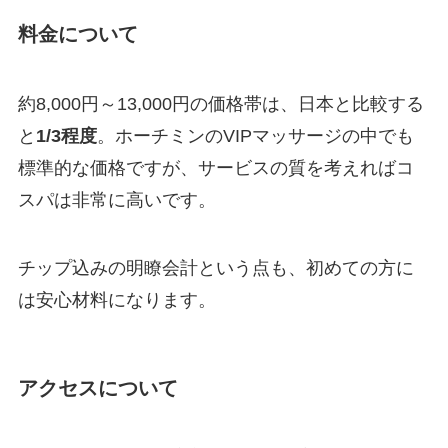
料金について
約8,000円～13,000円の価格帯は、日本と比較する
と
1/3程度
。ホーチミンのVIPマッサージの中でも
標準的な価格ですが、サービスの質を考えればコ
スパは非常に高いです。
チップ込みの明瞭会計という点も、初めての方に
は安心材料になります。
アクセスについて