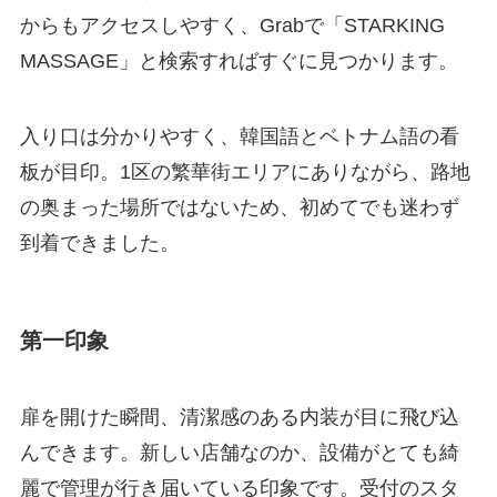
からもアクセスしやすく、Grabで「STARKING
MASSAGE」と検索すればすぐに見つかります。
入り口は分かりやすく、韓国語とベトナム語の看
板が目印。1区の繁華街エリアにありながら、路地
の奥まった場所ではないため、初めてでも迷わず
到着できました。
第一印象
扉を開けた瞬間、清潔感のある内装が目に飛び込
んできます。新しい店舗なのか、設備がとても綺
麗で管理が行き届いている印象です。受付のスタ