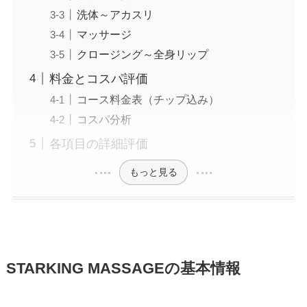
洗体～アカスリ
マッサージ
クロージング～全身リップ
料金とコスパ評価
コース料金表（チップ込み）
コスパ分析
各項目の詳細評価
もっと見る
STARKING MASSAGEの基本情報