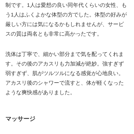
制です。1人は愛想の良い同年代くらいの女性、も
う1人はふくよかな体型の方でした。体型の好みが
厳しい方には気になるかもしれませんが、サービ
スの質は両名とも非常に高かったです。
洗体は丁寧で、細かい部分まで気を配ってくれま
す。その後のアカスリも力加減が絶妙。強すぎず
弱すぎず、肌がツルツルになる感覚が心地良い。
アカスリ後のシャワーで流すと、体が軽くなった
ような爽快感がありました。
マッサージ