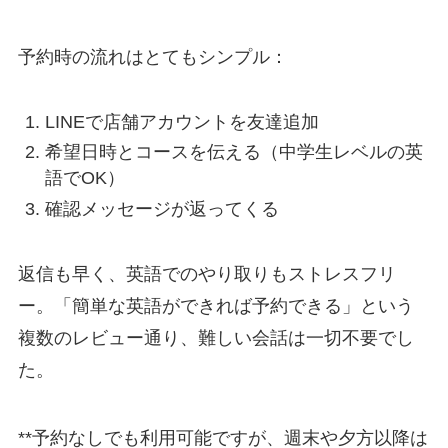
予約時の流れはとてもシンプル：
LINEで店舗アカウントを友達追加
希望日時とコースを伝える（中学生レベルの英
語でOK）
確認メッセージが返ってくる
返信も早く、英語でのやり取りもストレスフリ
ー。「簡単な英語ができれば予約できる」という
複数のレビュー通り、難しい会話は一切不要でし
た。
**予約なしでも利用可能ですが、週末や夕方以降は