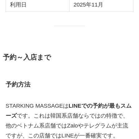
利用日
2025年11月
予約～入店まで
予約方法
STARKING MASSAGEは
LINEでの予約が最もスム
ーズ
です。これは韓国系店舗ならではの特徴で、
他のベトナム系店舗ではZaloやテレグラムが主流
ですが、この店舗ではLINEが一番確実です。