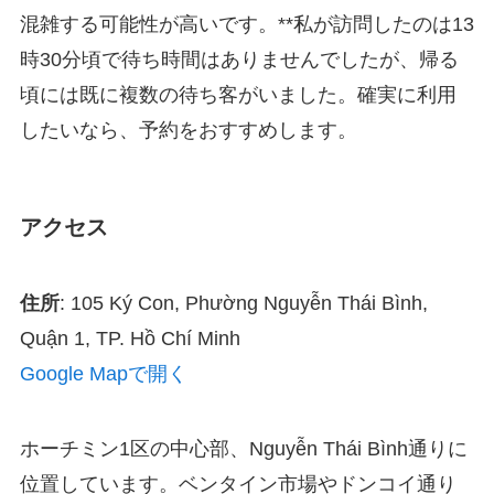
混雑する可能性が高いです。**私が訪問したのは13
時30分頃で待ち時間はありませんでしたが、帰る
頃には既に複数の待ち客がいました。確実に利用
したいなら、予約をおすすめします。
アクセス
住所
: 105 Ký Con, Phường Nguyễn Thái Bình,
Quận 1, TP. Hồ Chí Minh
Google Mapで開く
ホーチミン1区の中心部、Nguyễn Thái Bình通りに
位置しています。ベンタイン市場やドンコイ通り