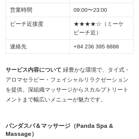
営業時間
09:00〜23:00
ビーチ近接度
★★★★☆（ミーケ
ビーチ近）
連絡先
+84 236 395 8888
サービス内容について
緑豊かな環境で、タイ式・
アロマセラピー・フェイシャルリラクゼーション
を提供。深組織マッサージからスカルプトリート
メントまで幅広いメニューが魅力です。
パンダスパ＆マッサージ（Panda Spa &
Massage）