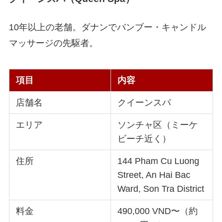
10年以上の老舗。ダナンでバンブー・キャンドル
マッサージの先駆者。
項目
内容
店舗名
クイーンスパ
エリア
ソンチャ区（ミーケ
ビーチ近く）
住所
144 Pham Cu Luong
Street, An Hai Bac
Ward, Son Tra District
料金
490,000 VND〜（約