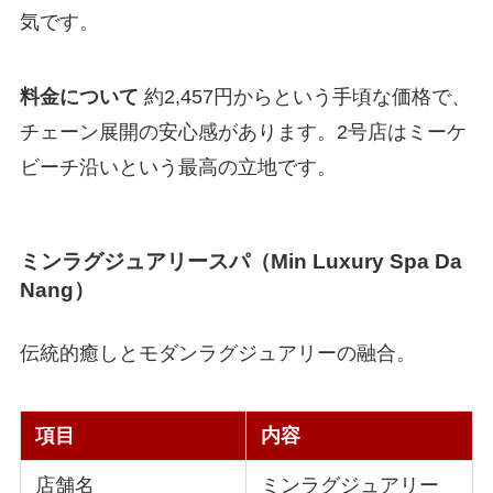
気です。
料金について
約2,457円からという手頃な価格で、
チェーン展開の安心感があります。2号店はミーケ
ビーチ沿いという最高の立地です。
ミンラグジュアリースパ（Min Luxury Spa Da
Nang）
伝統的癒しとモダンラグジュアリーの融合。
項目
内容
店舗名
ミンラグジュアリー