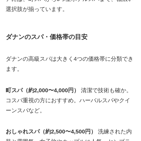
選択肢が揃っています。
ダナンのスパ・価格帯の目安
ダナンの高級スパは大きく4つの価格帯に分類でき
ます。
町スパ（約2,000〜4,000円）
清潔で技術も確か。
コスパ重視の方におすすめ。ハーバルスパやクイ
ーンスパなど。
おしゃれスパ（約2,500〜4,500円）
洗練された内