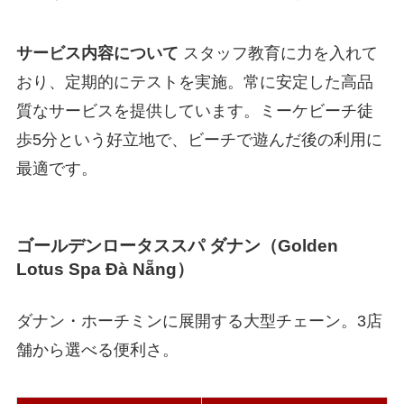
サービス内容について
スタッフ教育に力を入れて
おり、定期的にテストを実施。常に安定した高品
質なサービスを提供しています。ミーケビーチ徒
歩5分という好立地で、ビーチで遊んだ後の利用に
最適です。
ゴールデンロータススパ ダナン（Golden
Lotus Spa Đà Nẵng）
ダナン・ホーチミンに展開する大型チェーン。3店
舗から選べる便利さ。