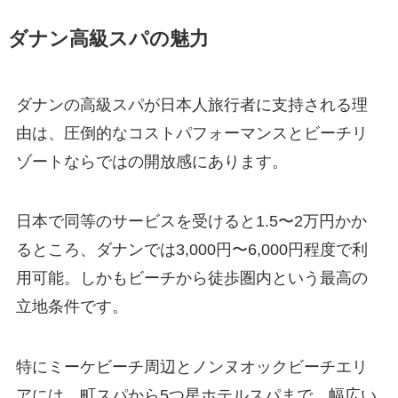
ダナン高級スパの魅力
ダナンの高級スパが日本人旅行者に支持される理
由は、圧倒的なコストパフォーマンスとビーチリ
ゾートならではの開放感にあります。
日本で同等のサービスを受けると1.5〜2万円かか
るところ、ダナンでは3,000円〜6,000円程度で利
用可能。しかもビーチから徒歩圏内という最高の
立地条件です。
特にミーケビーチ周辺とノンヌオックビーチエリ
アには、町スパから5つ星ホテルスパまで、幅広い