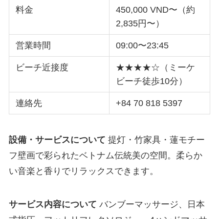
料金
450,000 VND〜（約
2,835円〜）
営業時間
09:00〜23:45
ビーチ近接度
★★★★☆（ミーケ
ビーチ徒歩10分）
連絡先
+84 70 818 5397
設備・サービスについて
提灯・竹家具・蓮モチー
フ壁画で彩られたベトナム伝統美の空間。柔らか
い音楽と香りでリラックスできます。
サービス内容について
バンブーマッサージ、日本