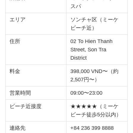
スパ
エリア
ソンチャ区（ミーケ
ビーチ近）
住所
02 To Hien Thanh
Street, Son Tra
District
料金
398,000 VND〜（約
2,507円〜）
営業時間
09:00〜23:00
ビーチ近接度
★★★★★（ミーケ
ビーチ徒歩5分以内）
連絡先
+84 236 399 8888