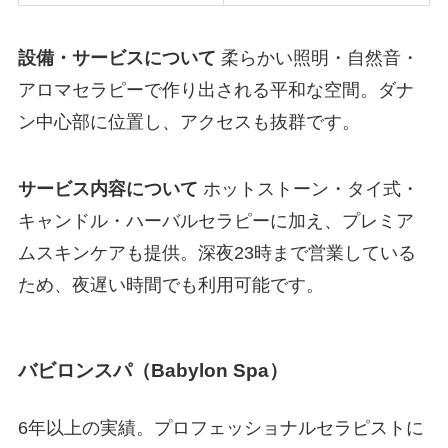
設備・サービスについて
柔らかい照明・自然音・
アロマセラピーで作り出される平和な空間。ダナ
ン中心部に位置し、アクセスも抜群です。
サービス内容について
ホットストーン・タイ式・
キャンドル・ハーバルセラピーに加え、プレミア
ムスキンケアも提供。深夜23時まで営業している
ため、夜遅い時間でも利用可能です。
バビロンスパ（Babylon Spa）
6年以上の実績。プロフェッショナルセラピストに