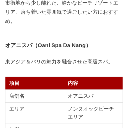
市街地から少し離れた、静かなビーチリゾートエ
リア。落ち着いた雰囲気で過ごしたい方におすす
め。
オアニスパ（Oani Spa Da Nang）
東アジア＆バリの魅力を融合させた高級スパ。
項目
内容
店舗名
オアニスパ
エリア
ノンヌオックビーチ
エリア