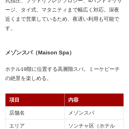
式指圧、フットリフレクソロジー、4ハンドマッサ
ージ、タイ式、マタニティまで幅広く対応。深夜
近くまで営業しているため、夜遅い利用も可能で
す。
メゾンスパ（Maison Spa）
ホテル19階に位置する高層階スパ。ミーケビーチ
の絶景を楽しめる。
項目
内容
店舗名
メゾンスパ
エリア
ソンチャ区（ホテル